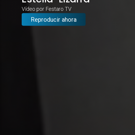
Vídeo por Festaro TV
Reproducir ahora