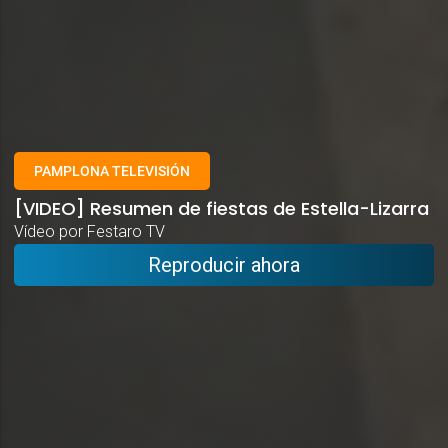
PAMPLONA TELEVISIÓN
[VIDEO] Resumen de fiestas de Estella-Lizarra
Vídeo por Festaro TV
Reproducir ahora