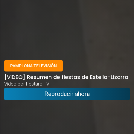
PAMPLONA TELEVISIÓN
[VIDEO] Resumen de fiestas de Estella-Lizarra
Vídeo por Festaro TV
Reproducir ahora