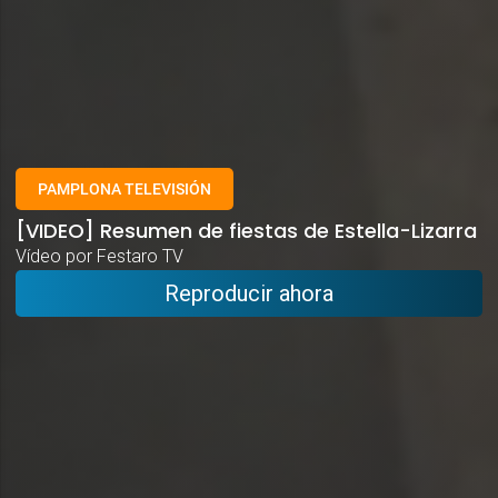
PAMPLONA TELEVISIÓN
[VIDEO] Resumen de fiestas de Estella-Lizarra
Vídeo por Festaro TV
Reproducir ahora