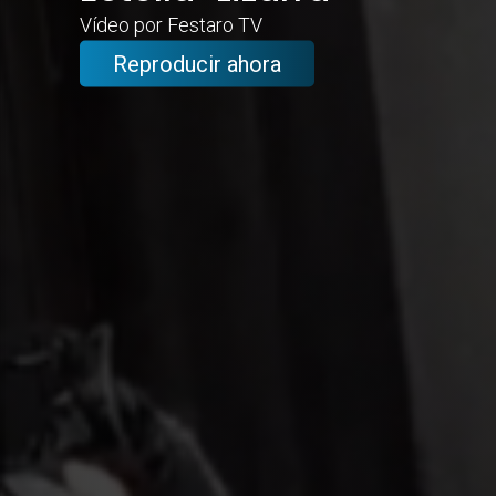
Vídeo por Festaro TV
Reproducir ahora