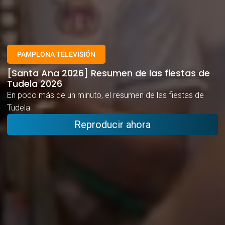
PAMPLONA TELEVISIÓN
[Santa Ana 2026] Resumen de las fiestas de
Tudela 2026
En poco más de un minuto, el resumen de las fiestas de
Tudela
Reproducir ahora