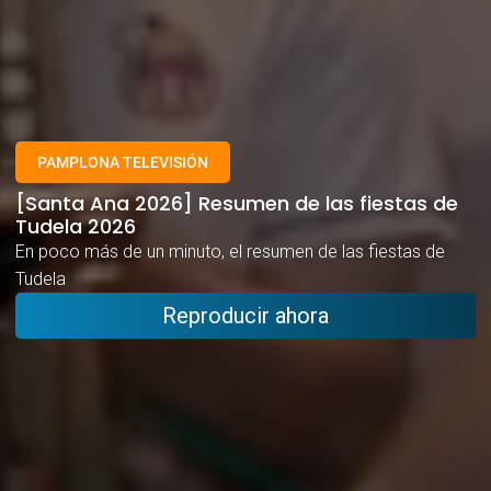
PAMPLONA TELEVISIÓN
[Santa Ana 2026] Resumen de las fiestas de
Tudela 2026
En poco más de un minuto, el resumen de las fiestas de
Tudela
Reproducir ahora