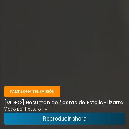
PAMPLONA TELEVISIÓN
[VIDEO] Resumen de fiestas de Estella-Lizarra
Vídeo por Festaro TV
Reproducir ahora