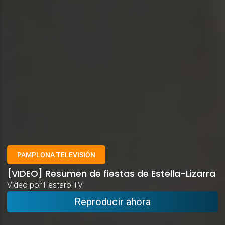
PAMPLONA TELEVISIÓN
[VIDEO] Resumen de fiestas de Estella-Lizarra
Vídeo por Festaro TV
Reproducir ahora