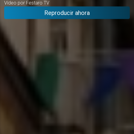
Vídeo por Festaro TV
Reproducir ahora