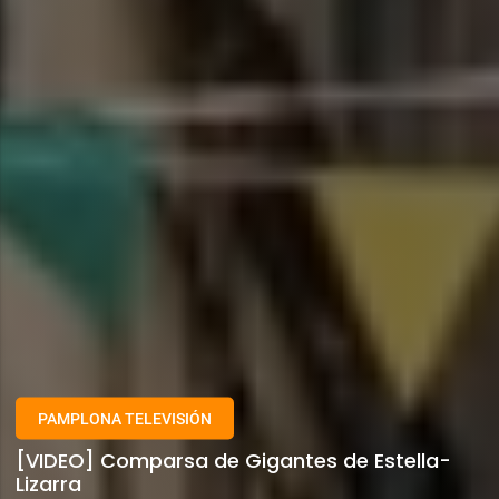
PAMPLONA TELEVISIÓN
[VIDEO] Comparsa de Gigantes de Estella-
Lizarra