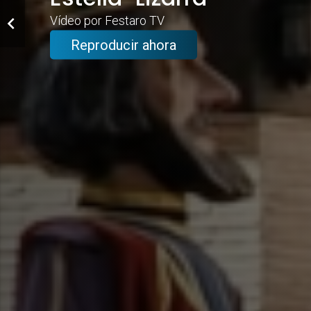
Vídeo por Festaro TV
Reproducir ahora