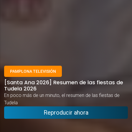
PAMPLONA TELEVISIÓN
[Santa Ana 2026] Resumen de las fiestas de
Tudela 2026
En poco más de un minuto, el resumen de las fiestas de
Tudela
Reproducir ahora