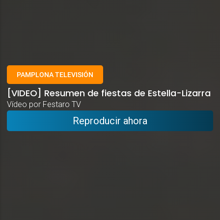
PAMPLONA TELEVISIÓN
[VIDEO] Resumen de fiestas de Estella-Lizarra
Vídeo por Festaro TV
Reproducir ahora