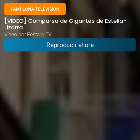
PAMPLONA TELEVISIÓN
[VIDEO] Comparsa de Gigantes de Estella-
Lizarra
Vídeo por Festaro TV
Reproducir ahora