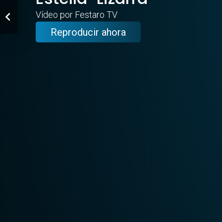
Vídeo por Festaro TV
Reproducir ahora