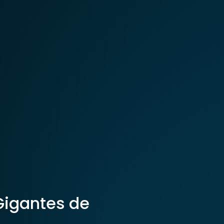
igantes de