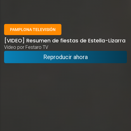
PAMPLONA TELEVISIÓN
[VIDEO] Resumen de fiestas de Estella-Lizarra
Vídeo por Festaro TV
Reproducir ahora