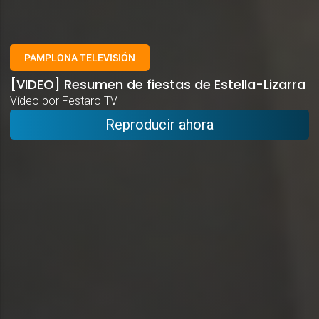
PAMPLONA TELEVISIÓN
[VIDEO] Resumen de fiestas de Estella-Lizarra
Vídeo por Festaro TV
Reproducir ahora