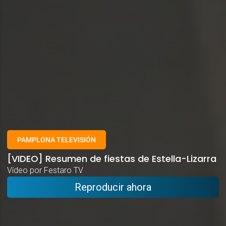
PAMPLONA TELEVISIÓN
[VIDEO] Resumen de fiestas de Estella-Lizarra
Vídeo por Festaro TV
Reproducir ahora