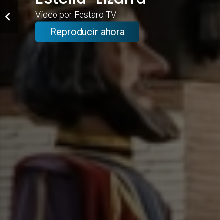
Vídeo por Festaro TV
Reproducir ahora