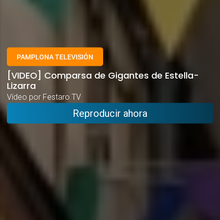
PAMPLONA TELEVISIÓN
[VIDEO] Comparsa de Gigantes de Estella-
Lizarra
Vídeo por Festaro TV
Reproducir ahora