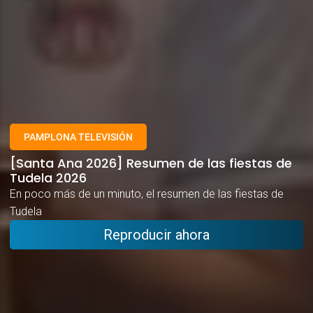
PAMPLONA TELEVISIÓN
[Santa Ana 2026] Resumen de las fiestas de
Tudela 2026
En poco más de un minuto, el resumen de las fiestas de
Tudela
Reproducir ahora