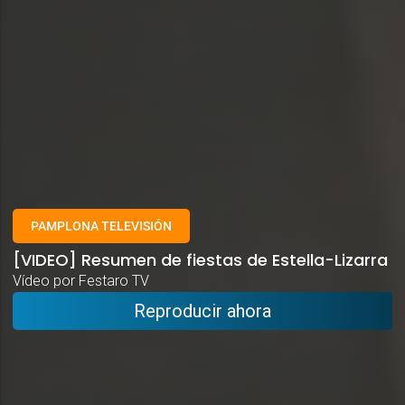
PAMPLONA TELEVISIÓN
[VIDEO] Resumen de fiestas de Estella-Lizarra
Vídeo por Festaro TV
Reproducir ahora