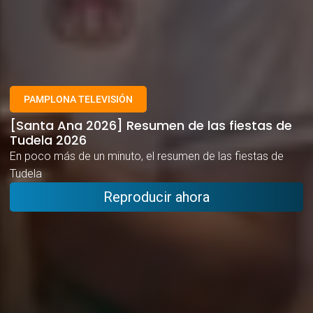
PAMPLONA TELEVISIÓN
[Santa Ana 2026] Resumen de las fiestas de
Tudela 2026
En poco más de un minuto, el resumen de las fiestas de
Tudela
Reproducir ahora