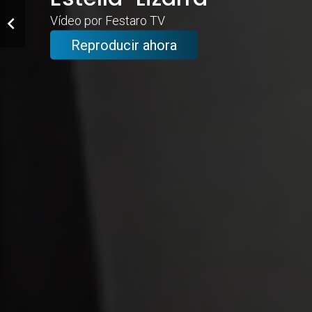
Vídeo por Festaro TV
Reproducir ahora