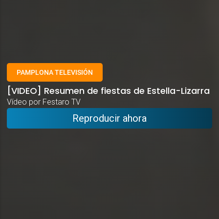
PAMPLONA TELEVISIÓN
[VIDEO] Resumen de fiestas de Estella-Lizarra
Vídeo por Festaro TV
Reproducir ahora