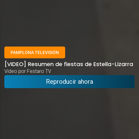
PAMPLONA TELEVISIÓN
[VIDEO] Resumen de fiestas de Estella-Lizarra
Vídeo por Festaro TV
Reproducir ahora