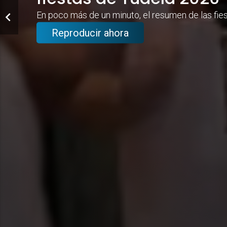
En poco más de un minuto, el resumen de las fie
Reproducir ahora