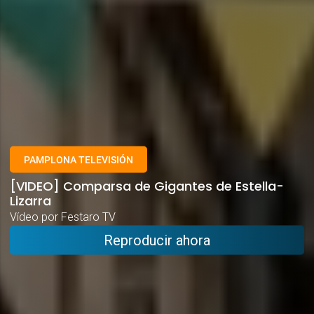
PAMPLONA TELEVISIÓN
[VIDEO] Comparsa de Gigantes de Estella-
Lizarra
Vídeo por Festaro TV
Reproducir ahora