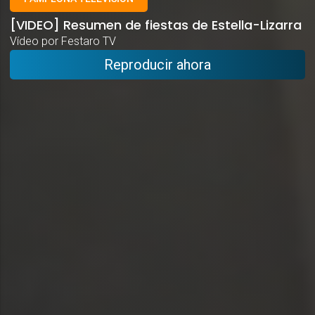
[VIDEO] Resumen de fiestas de Estella-Lizarra
Vídeo por Festaro TV
Reproducir ahora