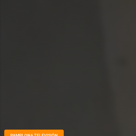
PAMPLONA TELEVISIÓN