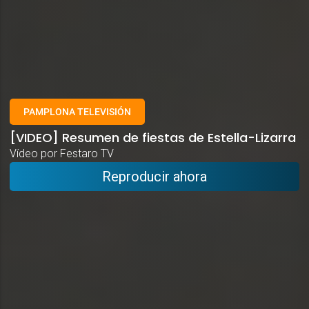
PAMPLONA TELEVISIÓN
[VIDEO] Resumen de fiestas de Estella-Lizarra
Vídeo por Festaro TV
Reproducir ahora