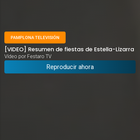
PAMPLONA TELEVISIÓN
[VIDEO] Resumen de fiestas de Estella-Lizarra
Vídeo por Festaro TV
Reproducir ahora