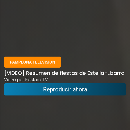
PAMPLONA TELEVISIÓN
[VIDEO] Resumen de fiestas de Estella-Lizarra
Vídeo por Festaro TV
Reproducir ahora