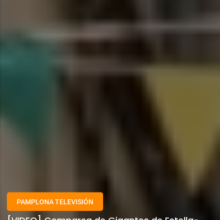
PAMPLONA TELEVISIÓN
[VIDEO] Comparsa de Gigantes de Estella-