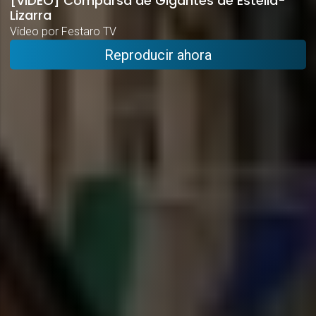
Lizarra
Vídeo por Festaro TV
Reproducir ahora