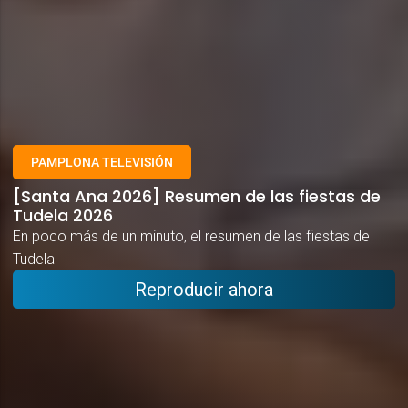
PAMPLONA TELEVISIÓN
[Santa Ana 2026] Resumen de las fiestas de
Tudela 2026
En poco más de un minuto, el resumen de las fiestas de
Tudela
Reproducir ahora