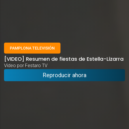
PAMPLONA TELEVISIÓN
[VIDEO] Resumen de fiestas de Estella-Lizarra
Vídeo por Festaro TV
Reproducir ahora